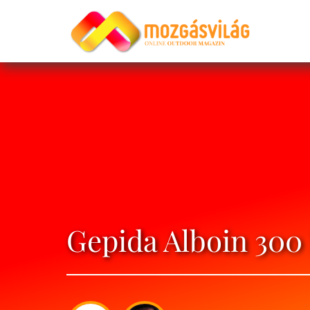
Gepida Alboin 30