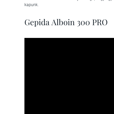
kapunk.
Gepida Alboin 300 PRO