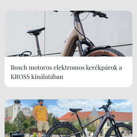
Bosch motoros elektromos kerékpárok a
KROSS kínálatában