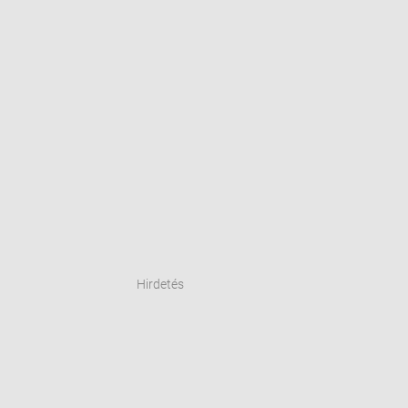
Hirdetés