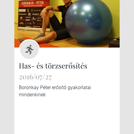
Has- és törzserősítés
2016/07/27
Boronkay Péter erősítő gyakorlatai
mindenkinek