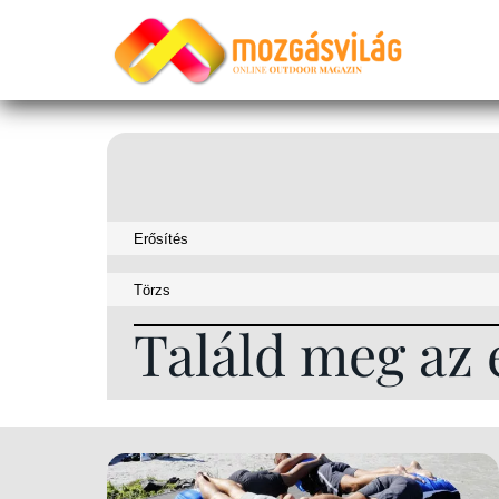
Találd meg az 