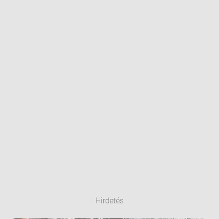
Hirdetés