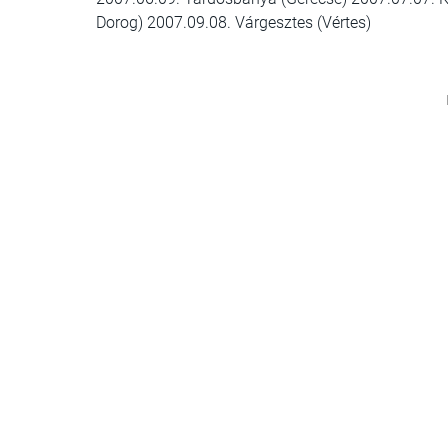
Dorog) 2007.09.08. Várgesztes (Vértes)