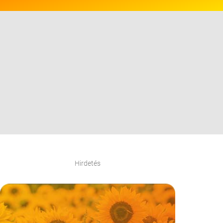
Hirdetés