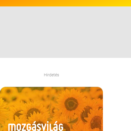
Hirdetés