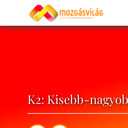
K2: Kisebb-nagyob