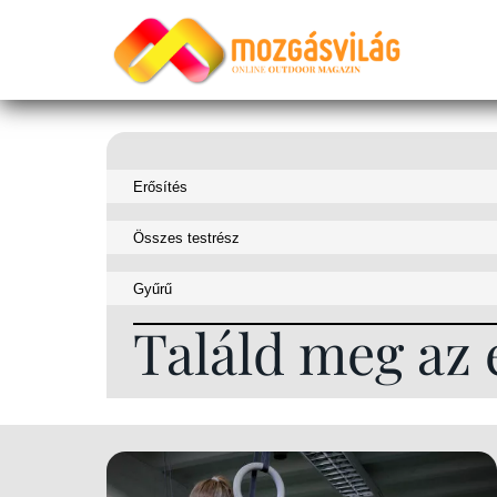
Találd meg az 