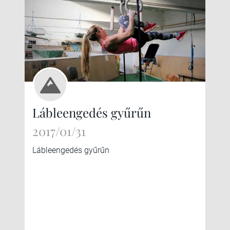
Lábleengedés gyűrűn
2017/01/31
Lábleengedés gyűrűn