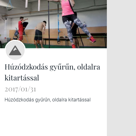
Húzódzkodás gyűrűn, oldalra
kitartással
2017/01/31
Húzódzkodás gyűrűn, oldalra kitartással