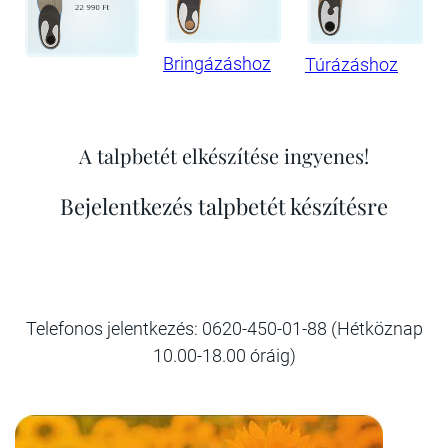
Bringázáshoz
Túrázáshoz
A talpbetét elkészítése ingyenes!
Bejelentkezés talpbetét készítésre
Telefonos jelentkezés: 0620-450-01-88 (Hétköznap
10.00-18.00 óráig)