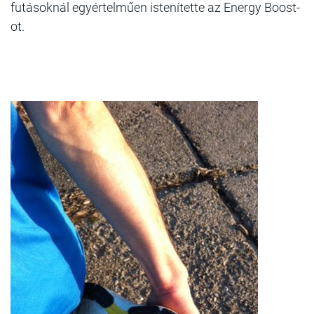
futásoknál egyértelműen istenítette az Energy Boost-
ot.