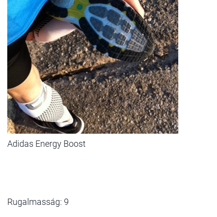
Adidas Energy Boost
Rugalmasság: 9