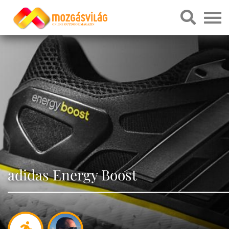
adidas Energy Boost