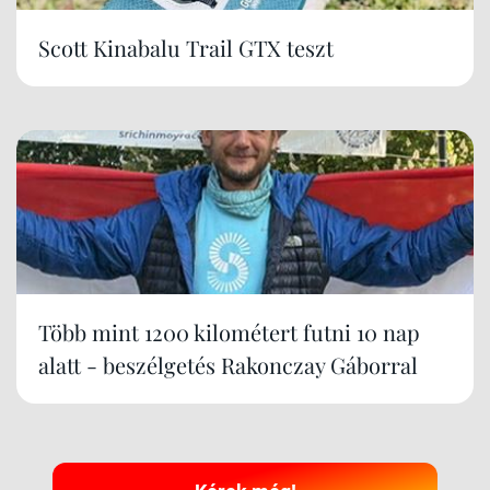
Scott Kinabalu Trail GTX teszt
Több mint 1200 kilométert futni 10 nap
alatt - beszélgetés Rakonczay Gáborral