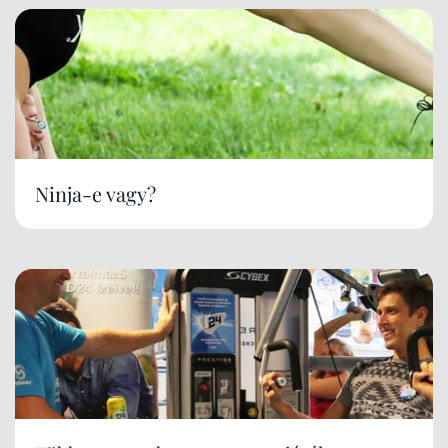
Ninja-e vagy?