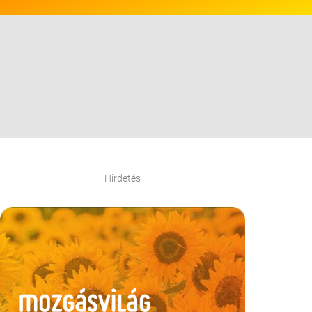
Hirdetés