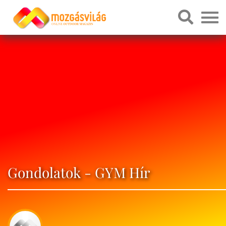
Gondolatok - GYM Hír