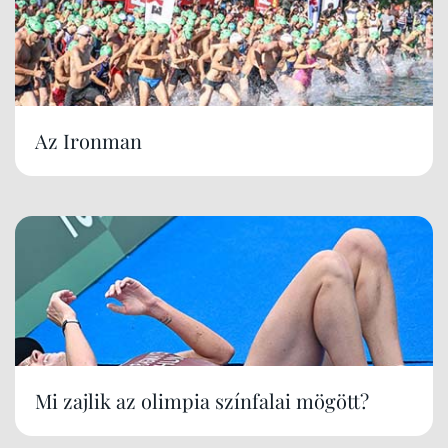
Az Ironman
Mi zajlik az olimpia színfalai mögött?