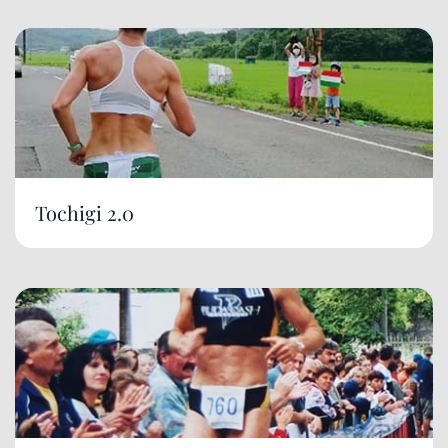
Tochigi 2.0