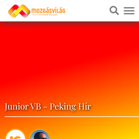
Junior VB - Peking Hír