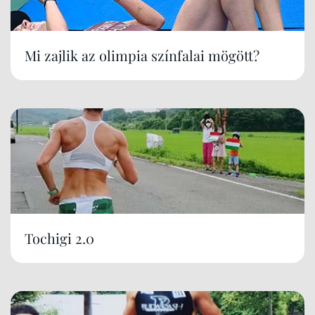
Mi zajlik az olimpia színfalai mögött?
Tochigi 2.0