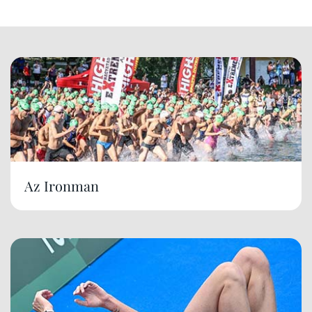
Az Ironman