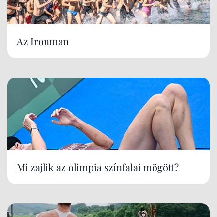
Az Ironman
Mi zajlik az olimpia színfalai mögött?