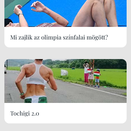
Mi zajlik az olimpia színfalai mögött?
Tochigi 2.0