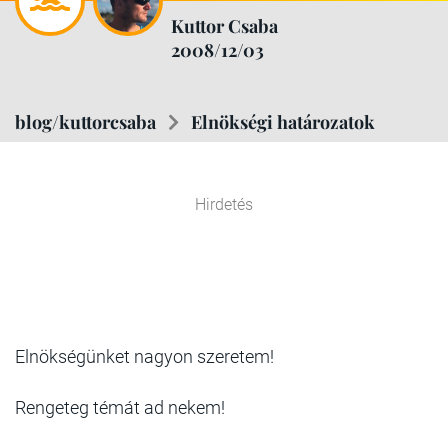
Kuttor Csaba
2008/12/03
blog/kuttorcsaba
Elnökségi határozatok
Hirdetés
Elnökségünket nagyon szeretem!
Rengeteg témát ad nekem!