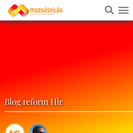
Blog reform Hír