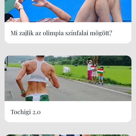
Mi zajlik az olimpia színfalai mögött?
Tochigi 2.0