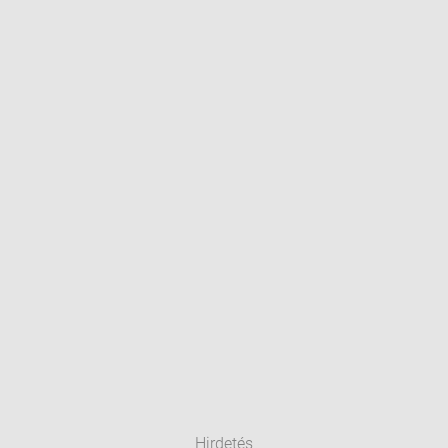
Hirdetés