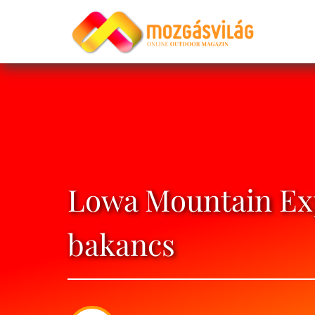
Lowa Mountain Ex
bakancs