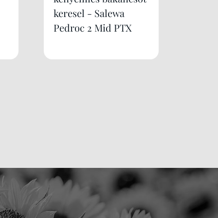
keresel - Salewa
Pedroc 2 Mid PTX