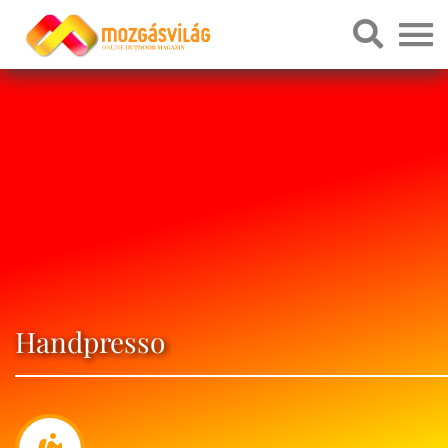
Handpresso