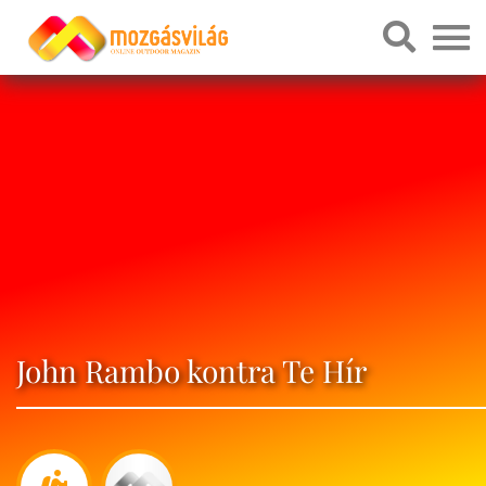
John Rambo kontra Te Hír