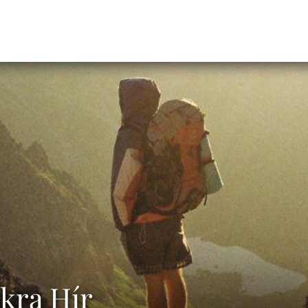
kra Hír