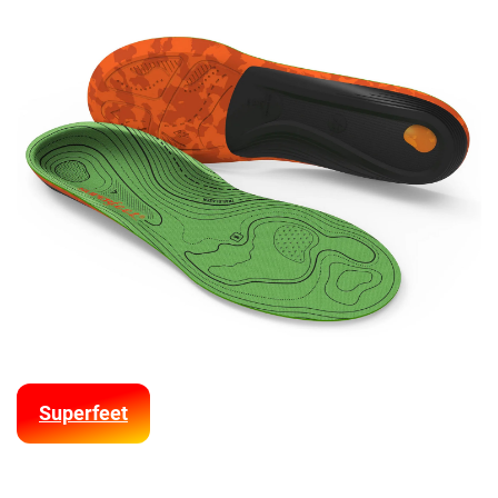
Superfeet