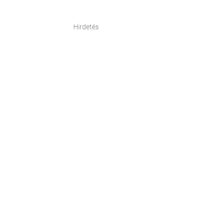
Hirdetés