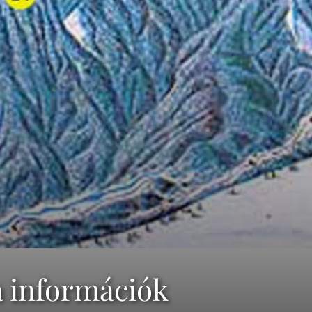
a információk