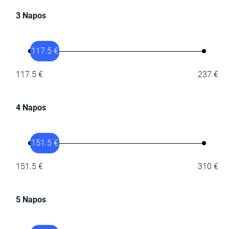
3 Napos
117.5 €
117.5 €
237 €
4 Napos
151.5 €
151.5 €
310 €
5 Napos