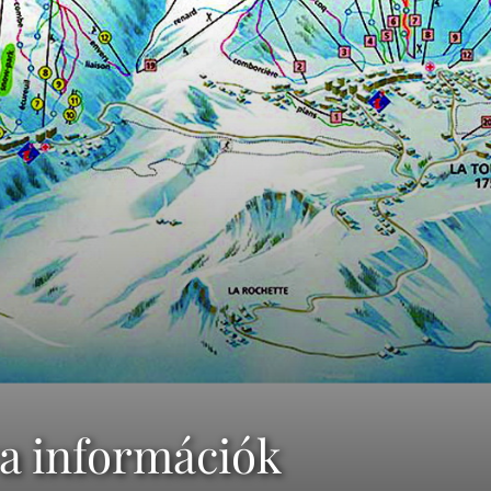
ya információk