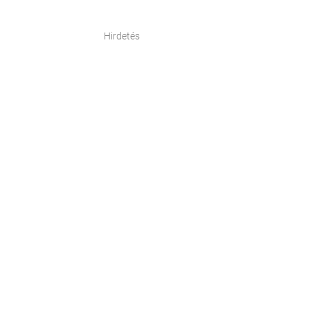
Hirdetés