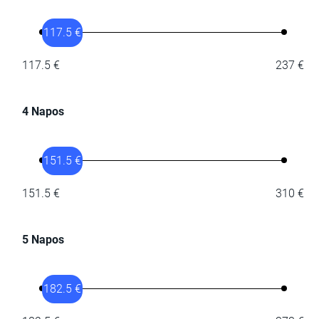
117.5 €
117.5 €
237 €
4 Napos
151.5 €
151.5 €
310 €
5 Napos
182.5 €