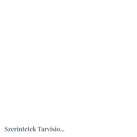
Szerintetek Tarvisio...