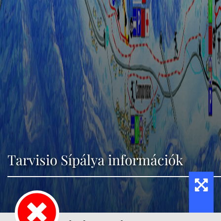
Tarvisio Sípálya információk