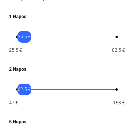
1 Napos
34.5 €
25.5 €
82.5 €
2 Napos
62.5 €
47 €
163 €
5 Napos