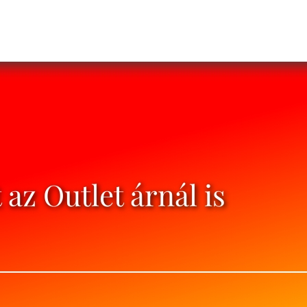
 az Outlet árnál is