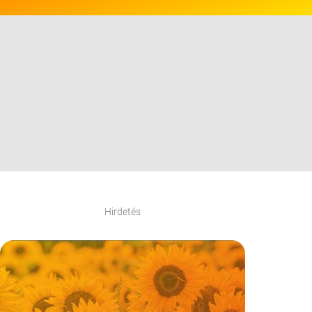
Hirdetés