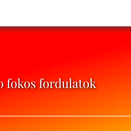
0 fokos fordulatok