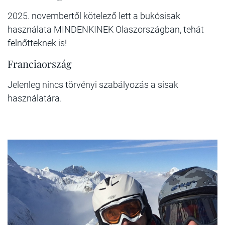
2025. novembertől kötelező lett a bukósisak
használata MINDENKINEK Olaszországban, tehát
felnőtteknek is!
Franciaország
Jelenleg nincs törvényi szabályozás a sisak
használatára.