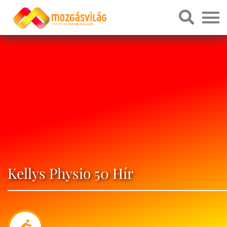
Kellys Physio 50 Hír