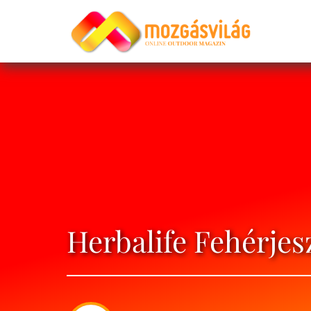
Herbalife Fehérjes