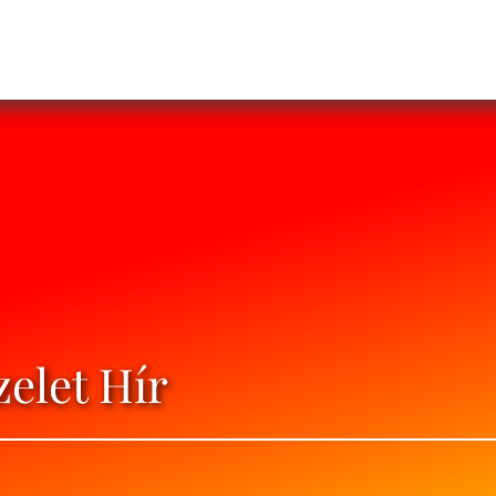
zelet Hír