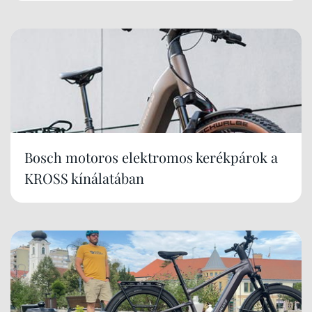
Bosch motoros elektromos kerékpárok a
KROSS kínálatában