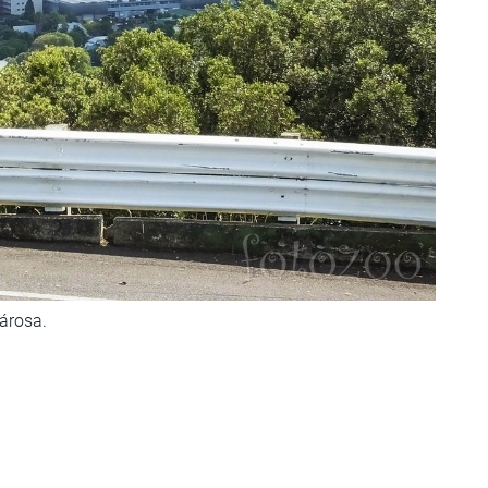
árosa.