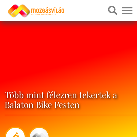
Több mint félezren tekertek a
Balaton Bike Festen