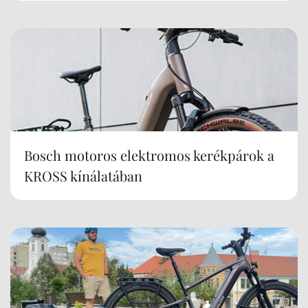
Bosch motoros elektromos kerékpárok a
KROSS kínálatában