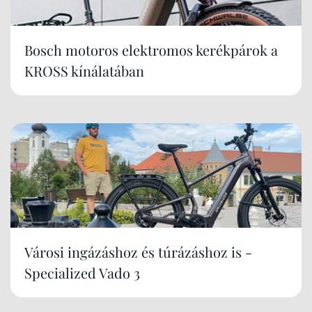
Bosch motoros elektromos kerékpárok a
KROSS kínálatában
Városi ingázáshoz és túrázáshoz is -
Specialized Vado 3