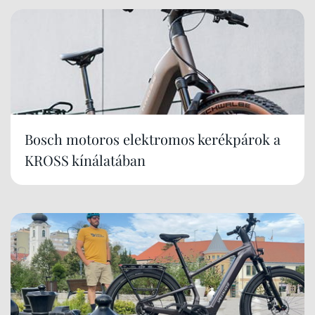
Bosch motoros elektromos kerékpárok a
KROSS kínálatában