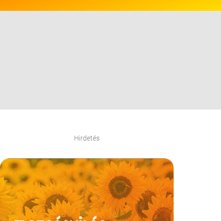
Hirdetés