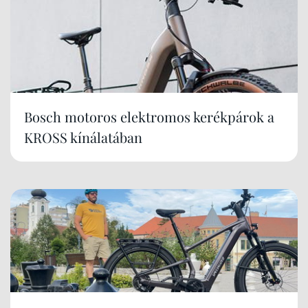
Bosch motoros elektromos kerékpárok a
KROSS kínálatában