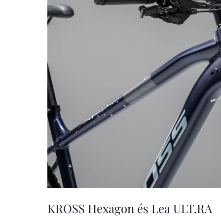
KROSS Hexagon és Lea ULT.RA