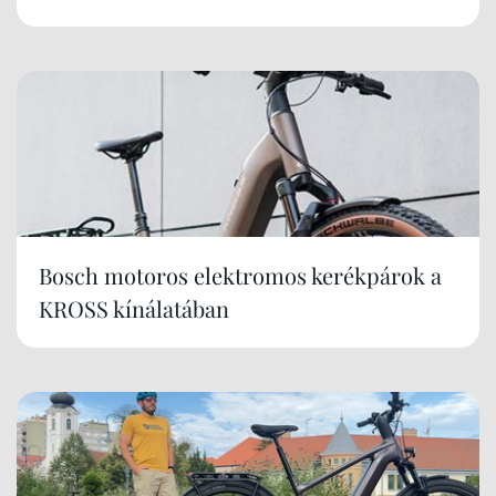
Bosch motoros elektromos kerékpárok a
KROSS kínálatában