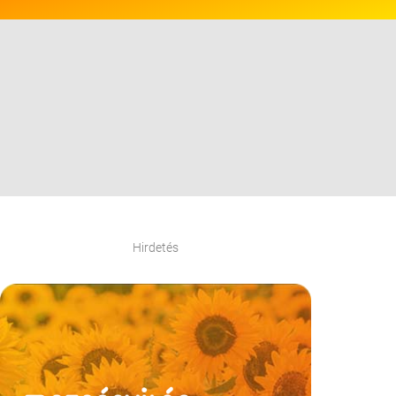
Hirdetés