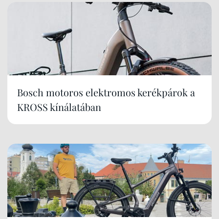
Bosch motoros elektromos kerékpárok a
KROSS kínálatában