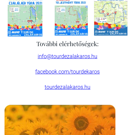
További elérhetőségek:
info@tourdezalakaros.hu
facebook.com/tourdekaros
tourdezalakaros.hu