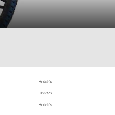
Hirdetés
Hirdetés
Hirdetés