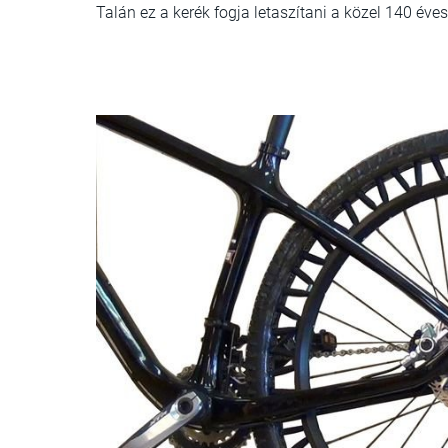
Talán ez a kerék fogja letaszítani a közel 140 