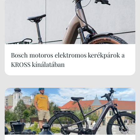
Bosch motoros elektromos kerékpárok a
KROSS kínálatában